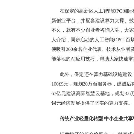
在保定的高新区人工智能OPC国
新创业平台，并配套建设算力支撑、技
不久，就有不少创业者咨询入驻，大家
人介绍，同步启动的人工智能OPC“百
便吸引260余名企业代表、技术从业者
能落地的AI应用技巧，帮助大家快速掌
此外，保定还在算力基础设施建设
100亿元，规划20万台服务器，建成
67亿元建设高阳智慧云基地，规划3.6
词元经济发展提供了坚实的算力支撑。
传统产业轻量化转型 中小企业共享