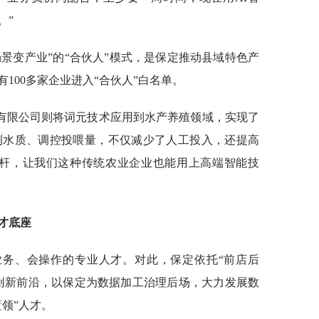
。”
景变产业”的“合伙人”模式，是保定推动县域特色产
100多家企业进入“合伙人”白名单。
有限公司则将词元技术应用到水产养殖领域，实现了
监测水质、调控投喂量，不仅减少了人工投入，还提高
杠杆，让我们这种传统农业企业也能用上高端智能技
。
才底座
业务、会操作的专业人才。对此，保定依托“前店后
创新前沿，以保定为数据加工治理后场，大力发展数
领”人才。