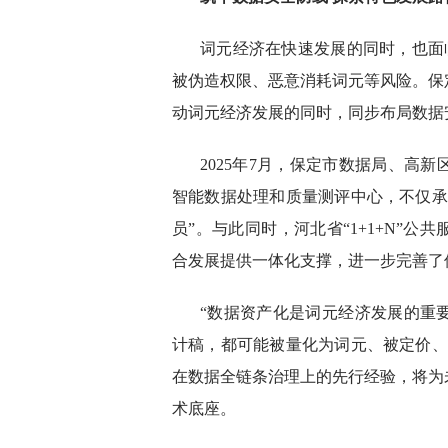
词元经济在快速发展的同时，也面
被伪造权限、恶意消耗词元等风险。保
动词元经济发展的同时，同步布局数据
2025年7月，保定市数据局、高
智能数据处理和质量测评中心，不仅承
员”。与此同时，河北省“1+1+N”
合发展提供一体化支撑，进一步完善了
“数据资产化是词元经济发展的重
计稿，都可能被量化为词元、被定价、
在数据全链条治理上的先行经验，将为
术底座。