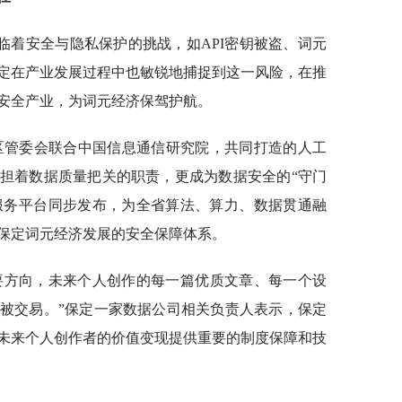
临着安全与隐私保护的挑战，如API密钥被盗、词元
定在产业发展过程中也敏锐地捕捉到这一风险，在推
安全产业，为词元经济保驾护航。
新区管委会联合中国信息通信研究院，共同打造的人工
担着数据质量把关的职责，更成为数据安全的“守门
公共服务平台同步发布，为全省算法、算力、数据贯通融
保定词元经济发展的安全保障体系。
要方向，未来个人创作的每一篇优质文章、每一个设
被交易。”保定一家数据公司相关负责人表示，保定
未来个人创作者的价值变现提供重要的制度保障和技