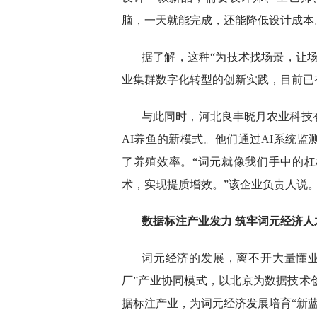
脑，一天就能完成，还能降低设计成本
据了解，这种“为技术找场景，让场
业集群数字化转型的创新实践，目前已有
与此同时，河北良丰晓月农业科技
AI养鱼的新模式。他们通过AI系统
了养殖效率。“词元就像我们手中的
术，实现提质增效。”该企业负责人说
数据标注产业发力 筑牢词元经济人
词元经济的发展，离不开大量懂
厂”产业协同模式，以北京为数据技术
据标注产业，为词元经济发展培育“新蓝