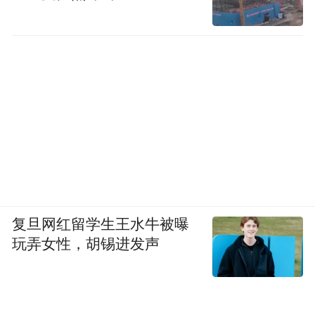
复旦网红留学生王水牛被曝
玩弄女性，胡锡进发声