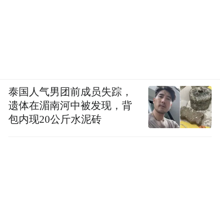
泰国人气男团前成员失踪，
遗体在湄南河中被发现，背
包内现20公斤水泥砖