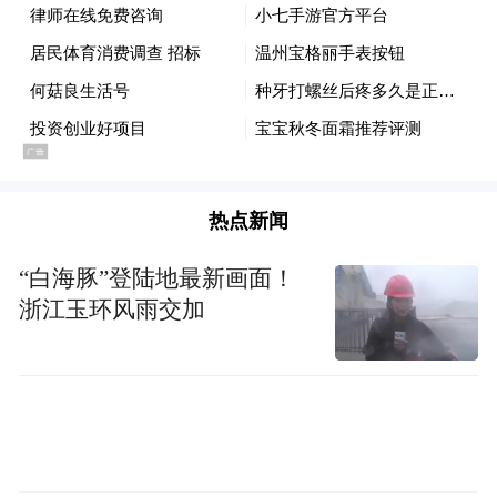
从体育消费者的年龄结构来看，明显呈现中
间高、两头低的“橄榄型”结构特征。20岁-29
岁和30岁-40岁的中青年体育消费水平最高，
分别为3314.77元和3268.80元。3-19岁的青少
年和60岁以上的人群消费水平较低，均不足
2000元，但深受年轻人喜爱的电子竞技及体
热点新闻
育动漫旅游表现抢眼，消费总额130161.21万
“白海豚”登陆地最新画面！
元，人均消费129.23元，占比达到4.5%。此
浙江玉环风雨交加
外，男性高于女性、城镇居民高于农村居
民、高学历人群体育消费意愿更强也是明显
趋势。
从各区市来看，因发展水平与消费环境不
同，体育消费水平差异明显，呈阶梯状分