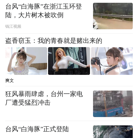
台风“白海豚”在浙江玉环登
布。西海岸新区人均体育消费位列全市榜
陆，大片树木被吹倒
首，达到3186.14元，比全市平均水平高出
钱江视频
300.79元。城阳区、市北区、市南区、李沧
盗香窃玉：我的青春就是赌出来的
区人均体育消费水平较高，位列第二梯队，
人均消费在2900元-3050元之间。即墨区、莱
西市、平度市、崂山区、胶州市人均体育消
费水平位列第三梯队，均低于2800元。
爽文
“特别声明：以上作品内容(包括在内的视频、图片或音
狂风暴雨肆虐，台州一家电
频)为凤凰网旗下自媒体平台“大风号”用户上传并发
厂遭受猛烈冲击
布，本平台仅提供信息存储空间服务。
Notice: The content above (including the videos,
pictures and audios if any) is uploaded and posted
by the user of Dafeng Hao, which is a social media
台风“白海豚”正式登陆
platform and merely provides information storage