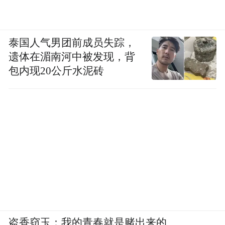
泰国人气男团前成员失踪，
遗体在湄南河中被发现，背
包内现20公斤水泥砖
盗香窃玉：我的青春就是赌出来的