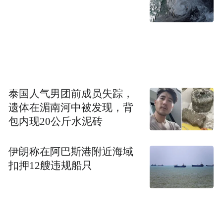
space services.”
泰国人气男团前成员失踪，
遗体在湄南河中被发现，背
包内现20公斤水泥砖
伊朗称在阿巴斯港附近海域
扣押12艘违规船只