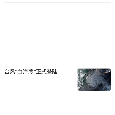
台风“白海豚”正式登陆