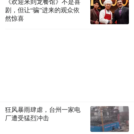
《欢迎来到龙餐馆》不是喜
剧，但让“骗”进来的观众依
然惊喜
狂风暴雨肆虐，台州一家电
厂遭受猛烈冲击