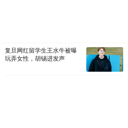
复旦网红留学生王水牛被曝
玩弄女性，胡锡进发声