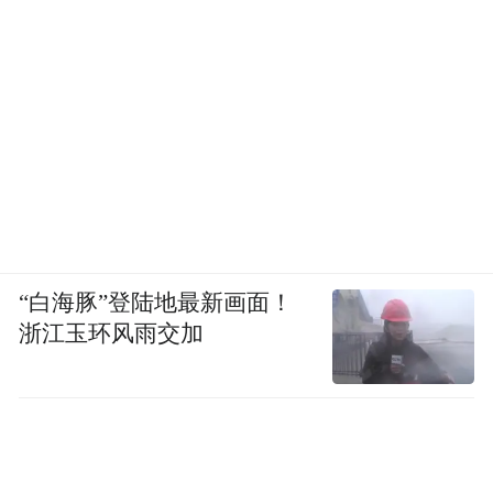
“白海豚”登陆地最新画面！
浙江玉环风雨交加