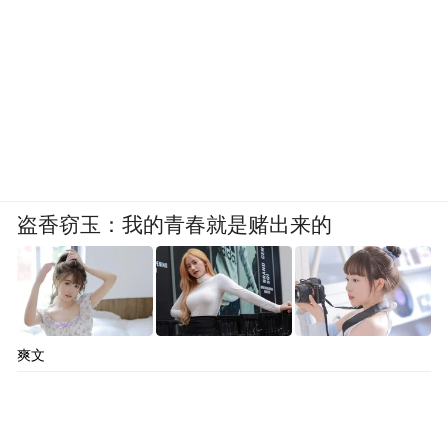
盗香窃玉：我的青春就是赌出来的
爽文