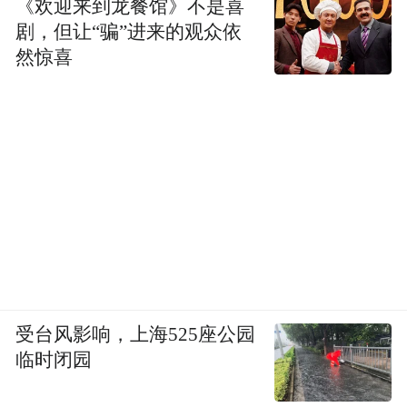
《欢迎来到龙餐馆》不是喜
剧，但让“骗”进来的观众依
然惊喜
受台风影响，上海525座公园
临时闭园