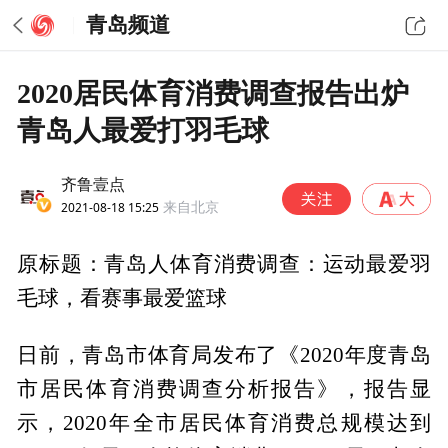
青岛频道
2020居民体育消费调查报告出炉
青岛人最爱打羽毛球
齐鲁壹点
2021-08-18 15:25
来自北京
原标题：青岛人体育消费调查：运动最爱羽
毛球，看赛事最爱篮球
日前，青岛市体育局发布了《2020年度青岛
市居民体育消费调查分析报告》，报告显
示，2020年全市居民体育消费总规模达到