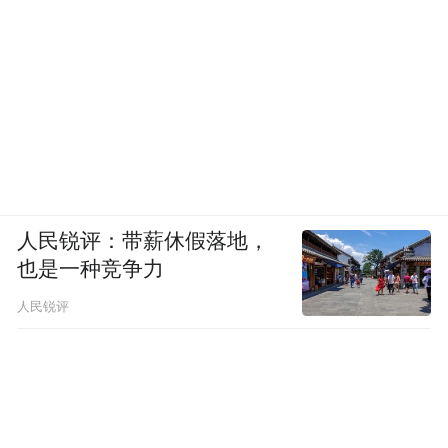
人民锐评：带薪休假落地，
也是一种竞争力
人民锐评