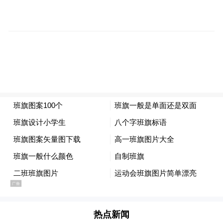
快递到了，可以激动地飞奔出去吗？且慢！
热点新闻