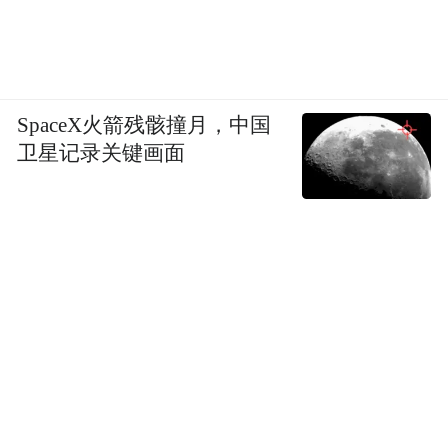
SpaceX火箭残骸撞月，中国
卫星记录关键画面