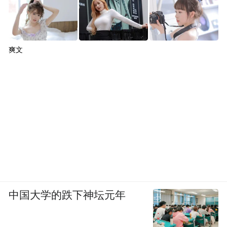
爽文
中国大学的跌下神坛元年