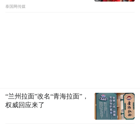
节公布了
泰国网传媒
“兰州拉面”改名“青海拉面”，
权威回应来了