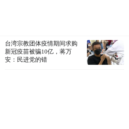
台湾宗教团体疫情期间求购
新冠疫苗被骗10亿，蒋万
安：民进党的错