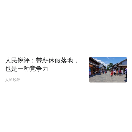
人民锐评：带薪休假落地，
也是一种竞争力
人民锐评