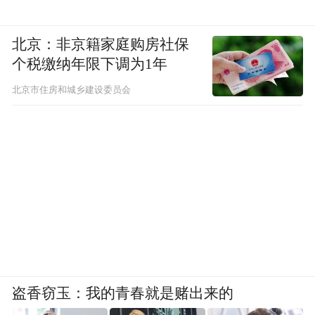
北京：非京籍家庭购房社保
个税缴纳年限下调为1年
北京市住房和城乡建设委员会
盗香窃玉：我的青春就是赌出来的