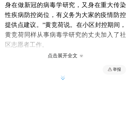
身在做新冠的病毒学研究，又身在重大传染
性疾病防控岗位，有义务为大家的疫情防控
提供点建议。”黄竞荷说。在小区封控期间，
黄竞荷同样从事病毒学研究的丈夫加入了社
区志愿者工作。
点击展开全文
举报
很快，黄竞荷发现很多居民在团购、领取物