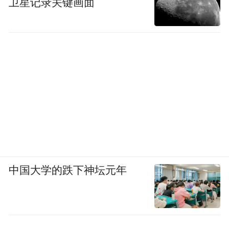
卫星记录关键画面
中国大学的跌下神坛元年