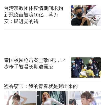
台湾宗教团体疫情期间求购
新冠疫苗被骗10亿，蒋万
安：民进党的错
泰国校园枪击案已致8死，14
岁枪手被曝长期遭霸凌
盗香窃玉：我的青春就是赌出来的