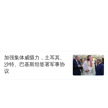
加强集体威慑力，土耳其、
沙特、巴基斯坦签署军事协
议