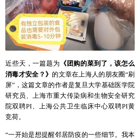
《团购的菜到了，该怎么
近些天，一篇题为
消毒才安全？》
的文章在上海人的朋友圈“刷
屏”，这篇文章的作者是复旦大学基础医学院
研究员、上海市重大传染病和生物安全研究
院双聘PI、上海公共卫生临床中心双聘PI黄
竞荷。
“一开始是想提醒邻居防疫的一些细节。我本