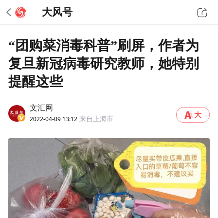
大风号
“团购菜消毒科普”刷屏，作者为
复旦新冠病毒研究教师，她特别
提醒这些
文汇网
2022-04-09 13:12
来自上海市