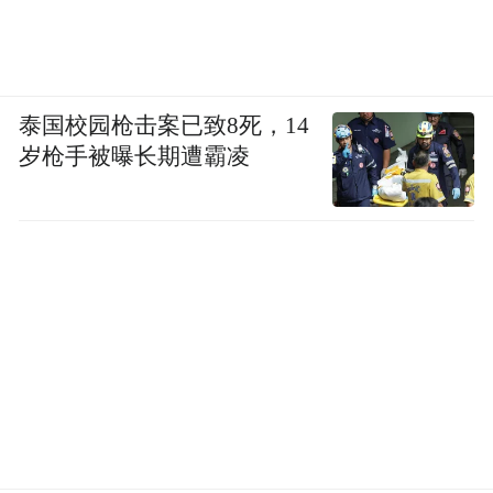
泰国校园枪击案已致8死，14
岁枪手被曝长期遭霸凌