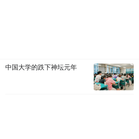
中国大学的跌下神坛元年