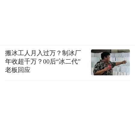
搬冰工人月入过万？制冰厂
年收超千万？00后“冰二代”
老板回应
《走向世界丛书》书影
其实，就这套书的内容而言，大多是一个多
世纪前的旧事，当归于历史，但经过钟叔河
重新发现，精心辑注出版，对于处在改革开
放之初的国人来说无疑又是十分现实的话