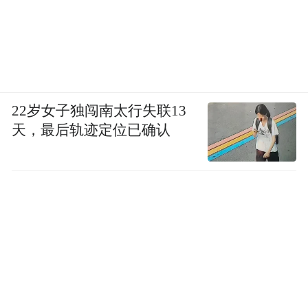
《走向世界丛书》的话题。他对晚清一些杰
出的士大夫如数家珍，仿佛他是一个从历史
中走出来的人物。
22岁女子独闯南太行失联13
天，最后轨迹定位已确认