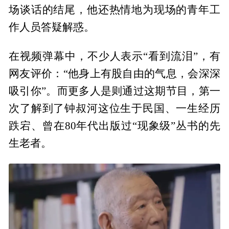
场谈话的结尾，他还热情地为现场的青年工
作人员答疑解惑。
在视频弹幕中，不少人表示“看到流泪”，有
网友评价：“他身上有股自由的气息，会深深
吸引你”。而更多人是则通过这期节目，第一
次了解到了钟叔河这位生于民国、一生经历
跌宕、曾在80年代出版过“现象级”丛书的先
生老者。