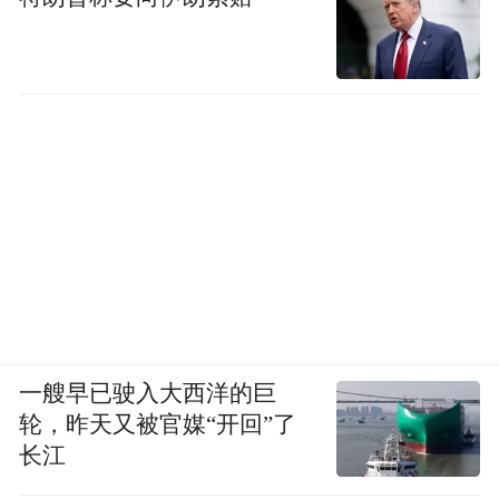
一艘早已驶入大西洋的巨
轮，昨天又被官媒“开回”了
长江