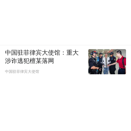
中国驻菲律宾大使馆：重大
涉诈逃犯檀某落网
中国驻菲律宾大使馆