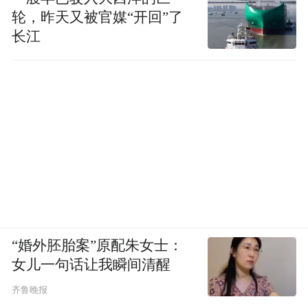
轮，昨天又被官媒“开回”了
长江
“婚外胚胎案”原配朱女士：
女儿一句话让我瞬间清醒
齐鲁晚报