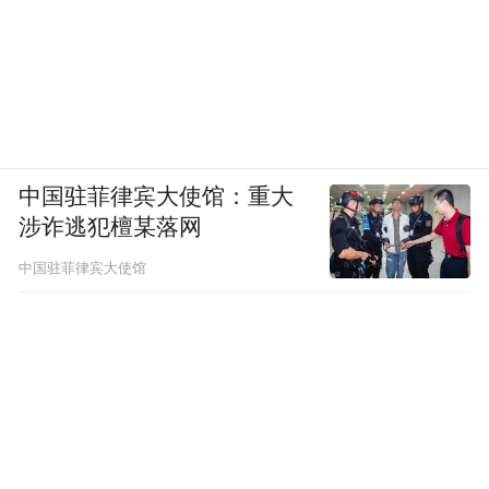
中国驻菲律宾大使馆：重大
涉诈逃犯檀某落网
中国驻菲律宾大使馆