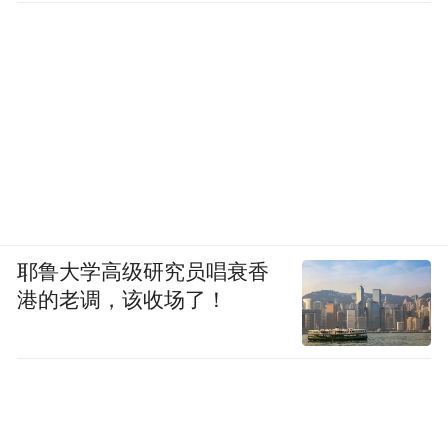
耶鲁大学高级研究员唱衰香
港的老调，该收场了！