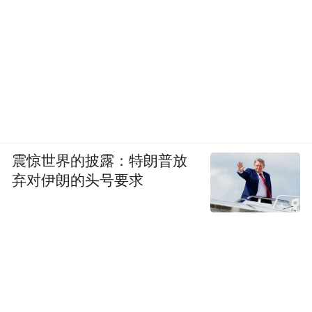
震惊世界的披露：特朗普放
弃对伊朗的头号要求