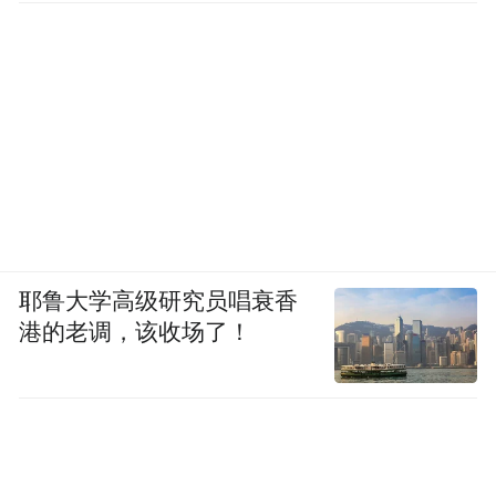
耶鲁大学高级研究员唱衰香
港的老调，该收场了！