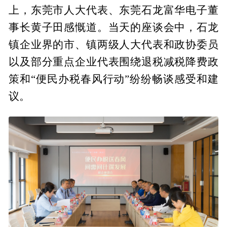
上，东莞市人大代表、东莞石龙富华电子董
事长黄子田感慨道。当天的座谈会中，石龙
镇企业界的市、镇两级人大代表和政协委员
以及部分重点企业代表围绕退税减税降费政
策和“便民办税春风行动”纷纷畅谈感受和建
议。