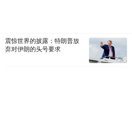
震惊世界的披露：特朗普放
弃对伊朗的头号要求