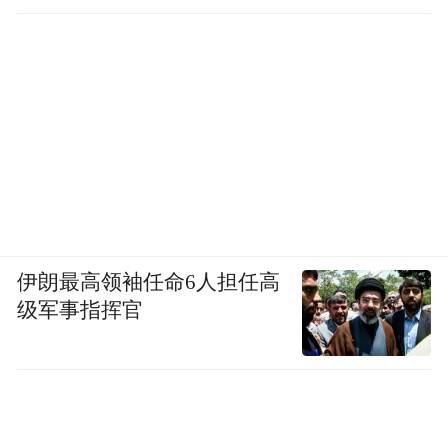
伊朗最高领袖任命6人担任高
级军事指挥官