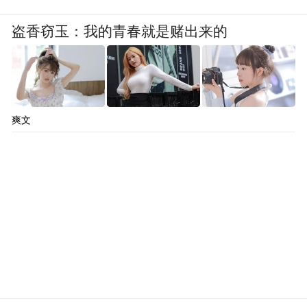
盗香窃玉：我的青春就是赌出来的
爽文