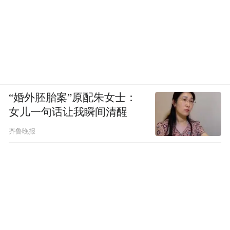
“婚外胚胎案”原配朱女士：
女儿一句话让我瞬间清醒
齐鲁晚报