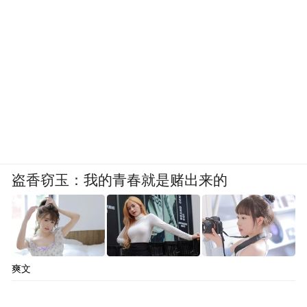
盗香窃玉：我的青春就是赌出来的
爽文