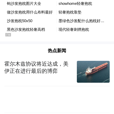
热点新闻
霍尔木兹协议将近达成，美
伊正在进行最后的博弈