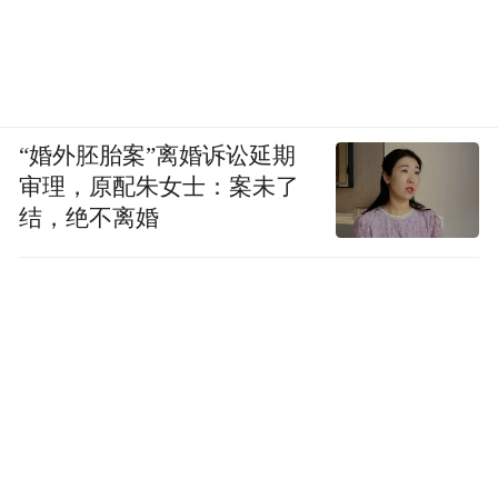
“婚外胚胎案”离婚诉讼延期
审理，原配朱女士：案未了
结，绝不离婚