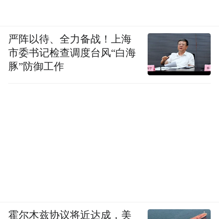
严阵以待、全力备战！上海
市委书记检查调度台风“白海
豚”防御工作
霍尔木兹协议将近达成，美