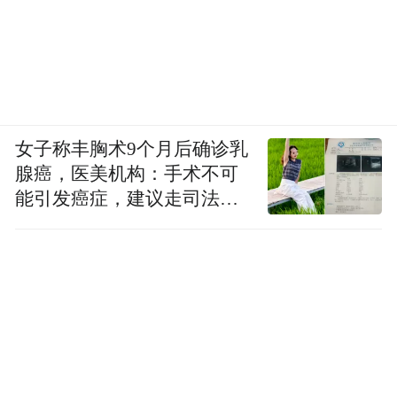
女子称丰胸术9个月后确诊乳
腺癌，医美机构：手术不可
能引发癌症，建议走司法途
径