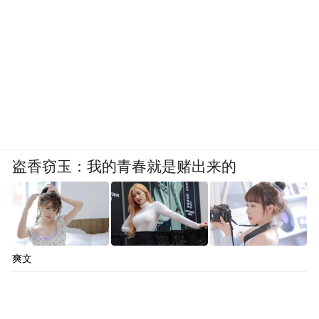
盗香窃玉：我的青春就是赌出来的
爽文