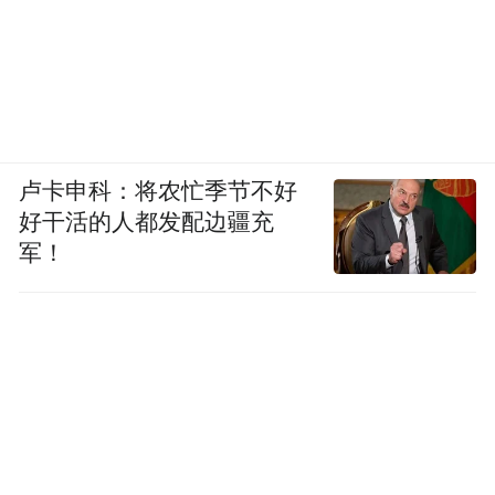
卢卡申科：将农忙季节不好
好干活的人都发配边疆充
军！