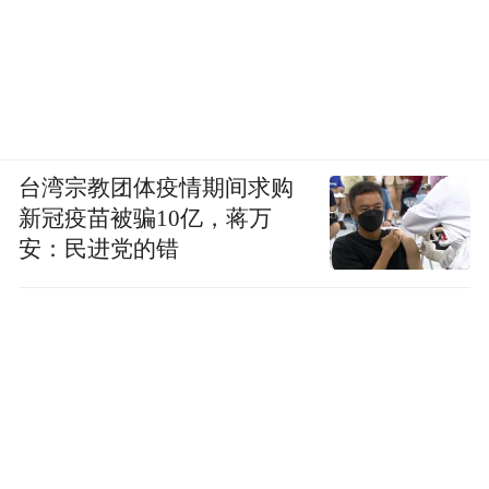
台湾宗教团体疫情期间求购
新冠疫苗被骗10亿，蒋万
安：民进党的错
为进一步优化提升城市景观，营造绿树成
荫、色彩多样、生态秀美的休闲宜居环境，
结合创建彩色林建设工作任务，我镇切实落
实各项林业生态建设项目，推进生态文明建
设。