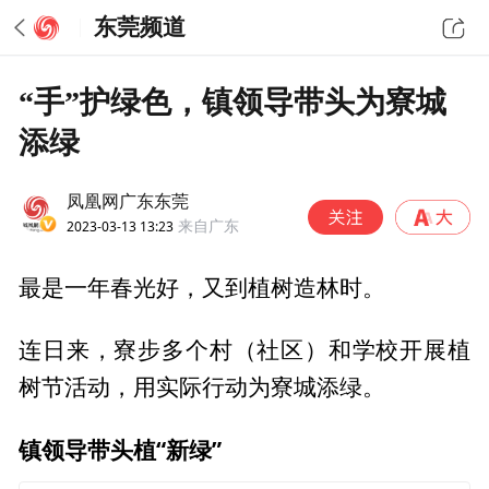
东莞频道
“手”护绿色，镇领导带头为寮城
添绿
凤凰网广东东莞
2023-03-13 13:23
来自广东
最是一年春光好，又到植树造林时。
连日来，寮步多个村（社区）和学校开展植
树节活动，用实际行动为寮城添绿。
镇领导带头植“新绿”