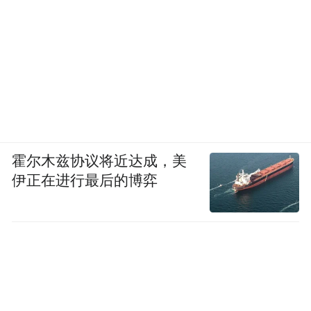
霍尔木兹协议将近达成，美
伊正在进行最后的博弈