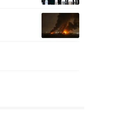
了五个轮次，27岁的肖若腾将
京奥运会双杠冠军邹敬园因手腕