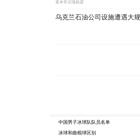
基本常识项栋梁
型运动会，所以我能参赛很激
乌克兰石油公司设施遭遇大
作为东京奥运周期中国男队的
参加鞍马、单杠两个单项决赛
伤势，由三项减为两项，当