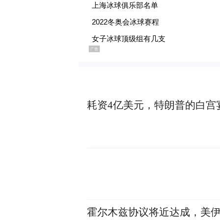
耗资4亿美元，特朗普的白宫
霍尔木兹协议将近达成，美