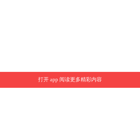
打开 app 阅读更多精彩内容