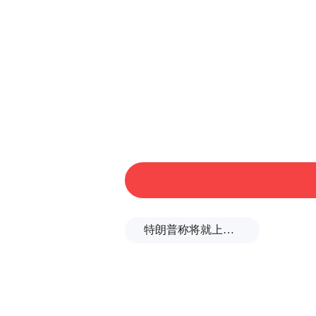
特朗普称将就上诉法院涉白宫宴会厅项目裁决提起上诉