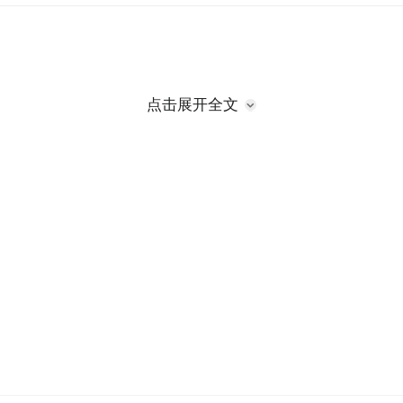
点击展开全文