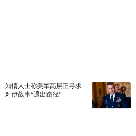
知情人士称美军高层正寻求
对伊战事“退出路径”