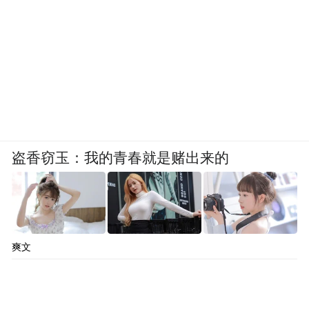
盗香窃玉：我的青春就是赌出来的
爽文