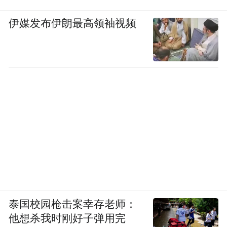
伊媒发布伊朗最高领袖视频
泰国校园枪击案幸存老师：
他想杀我时刚好子弹用完