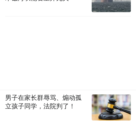
男子在家长群辱骂、煽动孤
立孩子同学，法院判了！