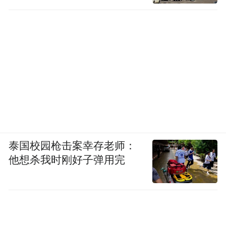
泰国校园枪击案幸存老师：
他想杀我时刚好子弹用完