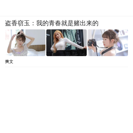
盗香窃玉：我的青春就是赌出来的
爽文