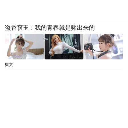
盗香窃玉：我的青春就是赌出来的
爽文