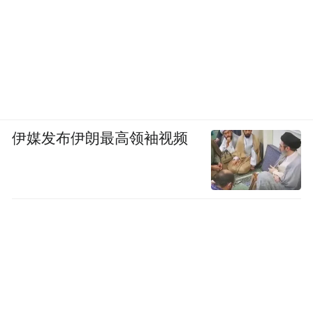
伊媒发布伊朗最高领袖视频