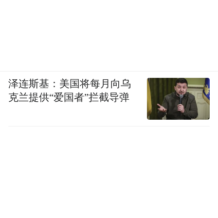
泽连斯基：美国将每月向乌
克兰提供“爱国者”拦截导弹