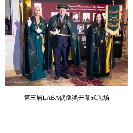
第三届LABA偶像奖开幕式现场