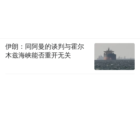
伊朗：同阿曼的谈判与霍尔
木兹海峡能否重开无关