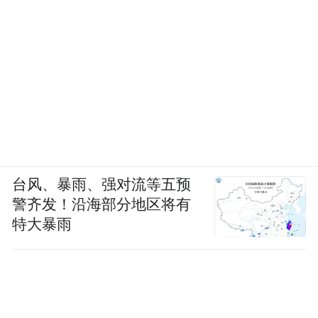
台风、暴雨、强对流等五预
警齐发！沿海部分地区将有
特大暴雨