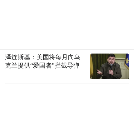
泽连斯基：美国将每月向乌
克兰提供“爱国者”拦截导弹