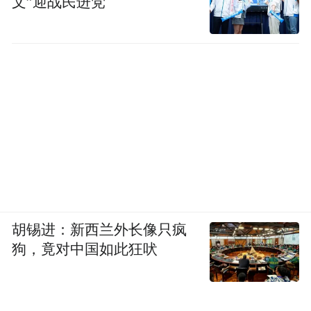
文”迎战民进党
并查看网站的格式、文字和视频，甚至可以
播放视频，从网站学习，理解它，然后返回
使用这些信息，利用新获得的知识来执行任
务。
胡锡进：新西兰外长像只疯
狗，竟对中国如此狂吠