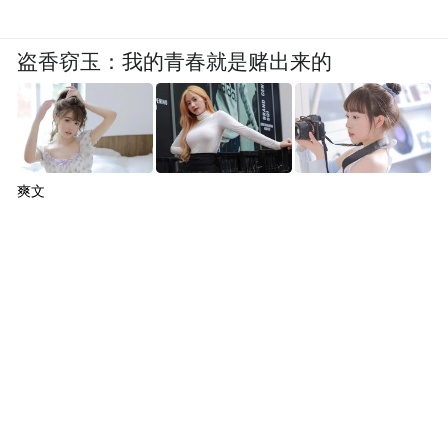
盗香窃玉：我的青春就是赌出来的
爽文
唯一的区别是，在这个超级碗中，每个人都
是赢家。每个人都是赢家。因此，每年都有
更多的人来，因为AI能够为更多的行业和更
多的公司解决更有趣的问题。今年，我们将
大量讨论代理AI和物理AI。
在其核心，是什么驱动了AI的每个浪潮和每