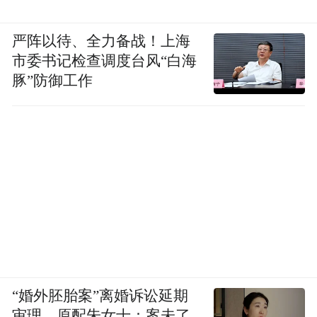
对于渲染的每个像素，人工智能都会预测其
他15个像素。
严阵以待、全力备战！上海
市委书记检查调度台风“白海
豚”防御工作
仔细想想。对于我们用数学方法渲染的每个
“婚外胚胎案”离婚诉讼延期
像素，人工智能都会推断出其他15个像素。
审理，原配朱女士：案未了