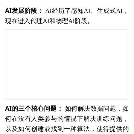
AI发展阶段：
AI经历了感知AI、生成式AI，
现在进入代理AI和物理AI阶段。
AI的三个核心问题：
如何解决数据问题，如
何在没有人类参与的情况下解决训练问题，
以及如何创建或找到一种算法，使得提供的