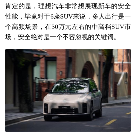
肯定的是，理想汽车非常想展现新车的安全
性能，毕竟对于6座SUV来说，多人出行是一
个高频场景，在30万元左右的中高档SUV市
场，安全绝对是一个不容忽视的关键词。