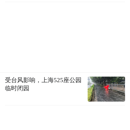
受台风影响，上海525座公园
临时闭园