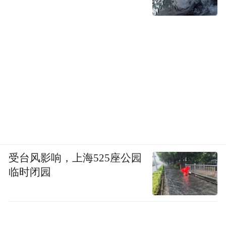
受台风影响，上海525座公园
临时闭园