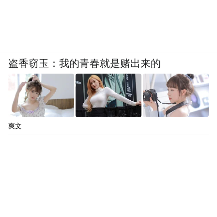
盗香窃玉：我的青春就是赌出来的
爽文