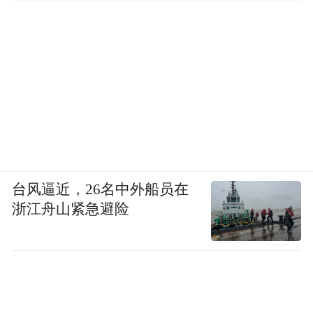
台风逼近，26名中外船员在
浙江舟山紧急避险