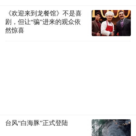
《欢迎来到龙餐馆》不是喜
剧，但让“骗”进来的观众依
然惊喜
台风“白海豚”正式登陆