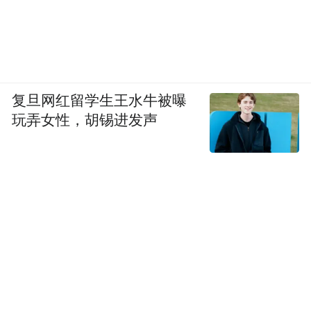
复旦网红留学生王水牛被曝
玩弄女性，胡锡进发声