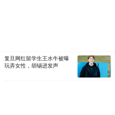
复旦网红留学生王水牛被曝
玩弄女性，胡锡进发声