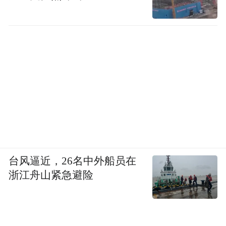
台风逼近，26名中外船员在
浙江舟山紧急避险