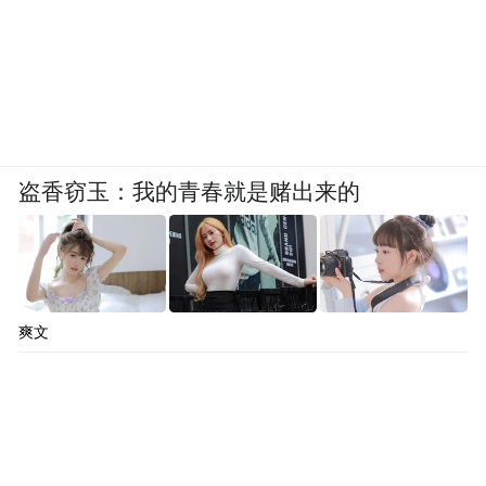
盗香窃玉：我的青春就是赌出来的
爽文