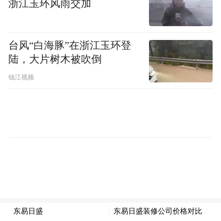
浙江玉环风雨交加
台风“白海豚”在浙江玉环登
陆，大片树木被吹倒
钱江视频
特斯拉除了“三电”，还有安全优势
最近特斯拉在某平台的高速路况多车智能辅
助驾驶实景测试中表现优秀，引发热议，特
斯拉顺便再次强调自己的安全理念，并宣传