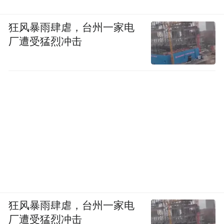
狂风暴雨肆虐，台州一家电
厂遭受猛烈冲击
狂风暴雨肆虐，台州一家电
厂遭受猛烈冲击