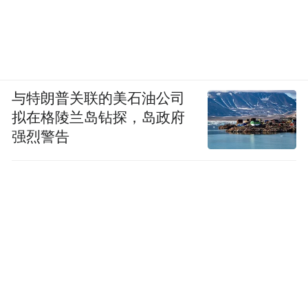
与特朗普关联的美石油公司
拟在格陵兰岛钻探，岛政府
强烈警告