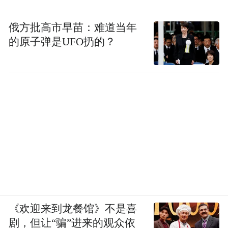
俄方批高市早苗：难道当年
的原子弹是UFO扔的？
《欢迎来到龙餐馆》不是喜
剧，但让“骗”进来的观众依