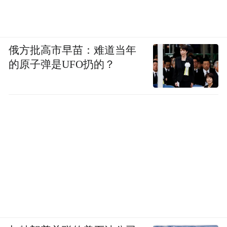
俄方批高市早苗：难道当年
的原子弹是UFO扔的？