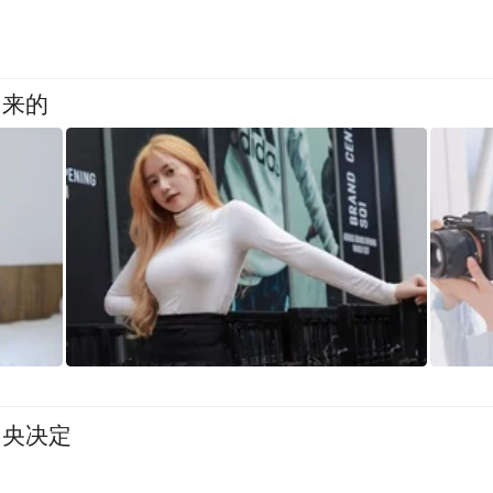
出来的
中央决定