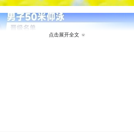
点击展开全文