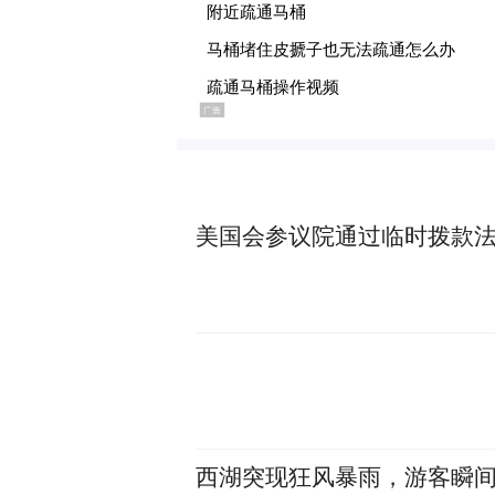
美国会参议院通过临时拨款
西湖突现狂风暴雨，游客瞬间