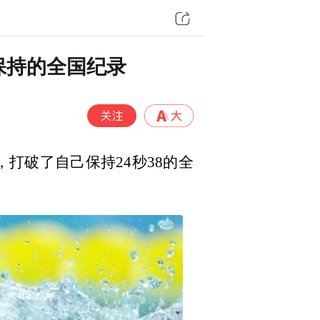
己保持的全国纪录
，打破了自己保持24秒38的全