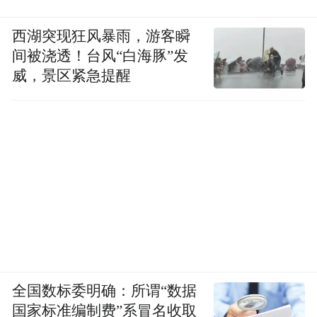
西湖突现狂风暴雨，游客瞬
间被浇透！台风“白海豚”发
威，景区紧急提醒
全国数标委明确：所谓“数据
国家标准编制费”系冒名收取