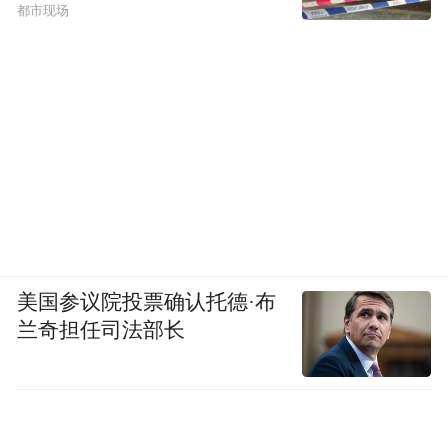
都市现场
美国参议院投票确认托德·布
兰奇担任司法部长