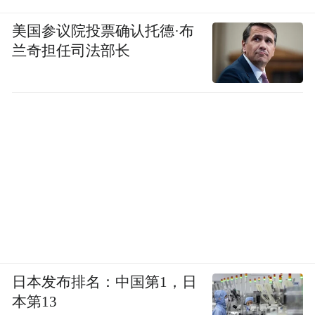
美国参议院投票确认托德·布
兰奇担任司法部长
日本发布排名：中国第1，日
本第13