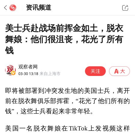
资讯频道
美士兵赴战场前挥金如土，脱衣
舞娘：他们很沮丧，花光了所有
钱
观察者网
03-30 13:18
来自上海市
即将被部署到冲突发生地的美国士兵，离开
前在脱衣舞俱乐部挥霍，“花光了他们所有的
钱”，这些士兵看起来非常年轻。
美国一名脱衣舞娘在TikTok上发视频这样