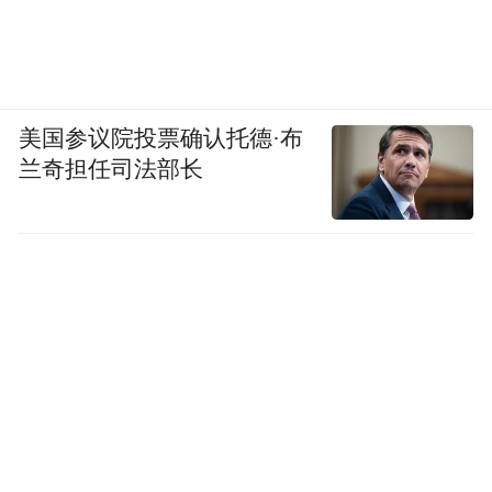
美国参议院投票确认托德·布
兰奇担任司法部长