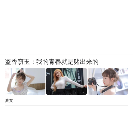
盗香窃玉：我的青春就是赌出来的
爽文