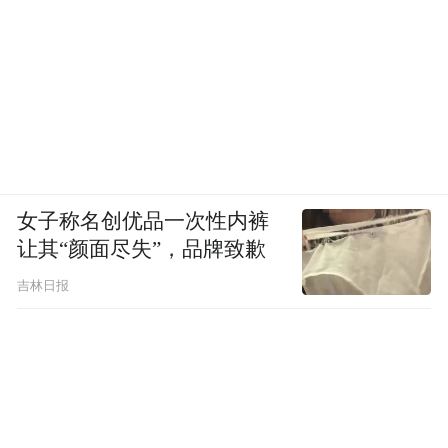
女子称名创优品一次性内裤
让其“颜面尽失”，品牌致歉
吉林日报