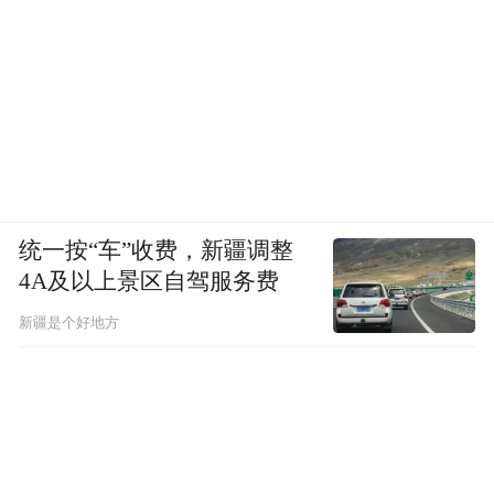
统一按“车”收费，新疆调整
4A及以上景区自驾服务费
新疆是个好地方