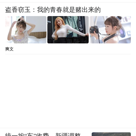
盗香窃玉：我的青春就是赌出来的
爽文
统一按“车”收费，新疆调整