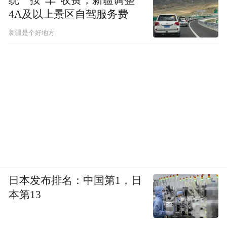
4A及以上景区自驾服务费
新疆是个好地方
日本发布排名：中国第1，日
本第13