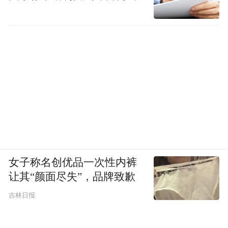
女子称名创优品一次性内裤
让其“颜面尽失”，品牌致歉
吉林日报