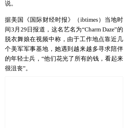
说。
据美国《国际财经时报》（ibtimes）当地时
间3月29日报道，这名艺名为“Charm Daze”的
脱衣舞娘在视频中称，由于工作地点靠近几
个美军军事基地，她遇到越来越多寻求陪伴
的年轻士兵，“他们花光了所有的钱，看起来
很沮丧”。