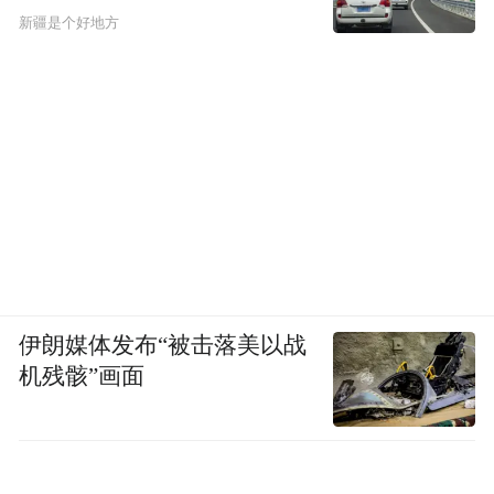
新疆是个好地方
伊朗媒体发布“被击落美以战
机残骸”画面