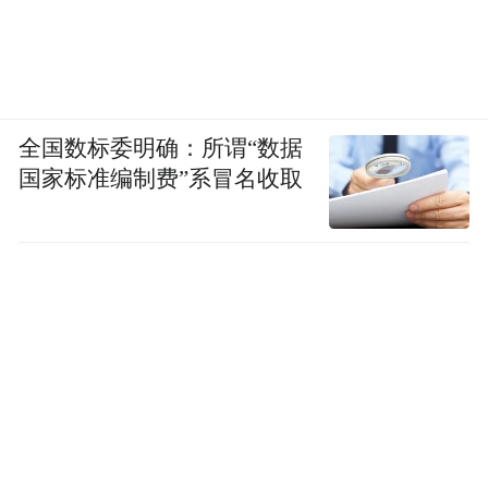
全国数标委明确：所谓“数据
国家标准编制费”系冒名收取