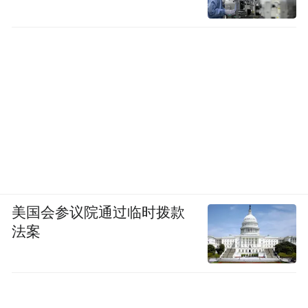
美国会参议院通过临时拨款
法案