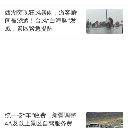
西湖突现狂风暴雨，游客瞬
间被浇透！台风“白海豚”发
威，景区紧急提醒
统一按“车”收费，新疆调整
4A及以上景区自驾服务费