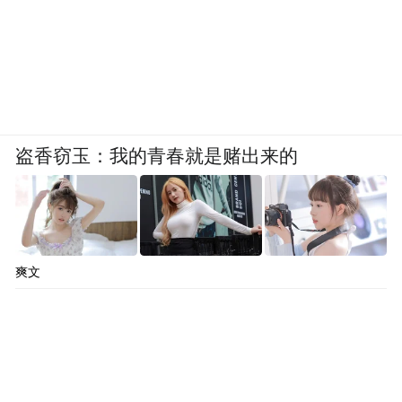
盗香窃玉：我的青春就是赌出来的
爽文