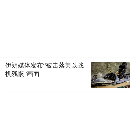
伊朗媒体发布“被击落美以战
机残骸”画面