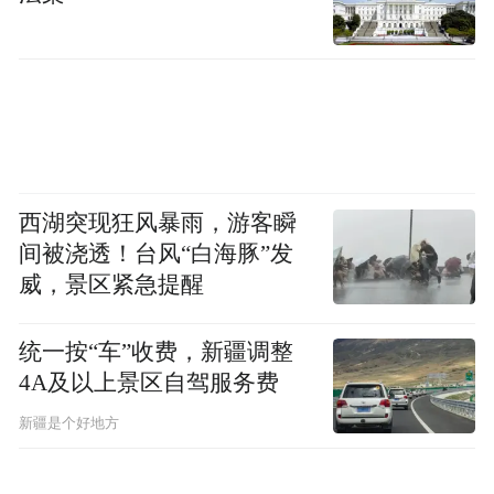
西湖突现狂风暴雨，游客瞬
间被浇透！台风“白海豚”发
威，景区紧急提醒
统一按“车”收费，新疆调整
4A及以上景区自驾服务费
新疆是个好地方