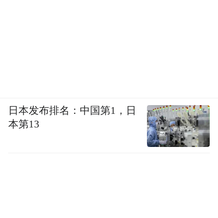
日本发布排名：中国第1，日
本第13