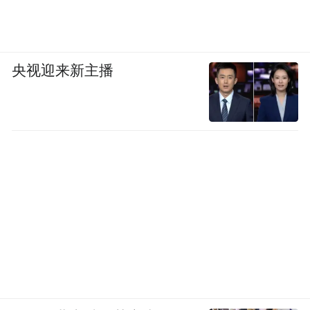
央视迎来新主播