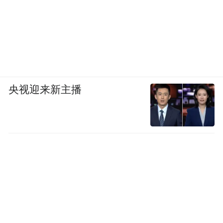
央视迎来新主播