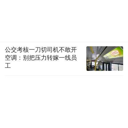
公交考核一刀切司机不敢开
空调：别把压力转嫁一线员
工