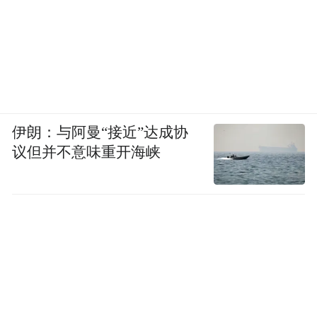
伊朗：与阿曼“接近”达成协
议但并不意味重开海峡