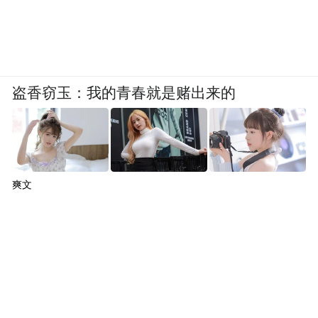
盗香窃玉：我的青春就是赌出来的
爽文