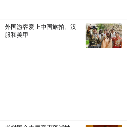
外国游客爱上中国旅拍、汉
服和美甲