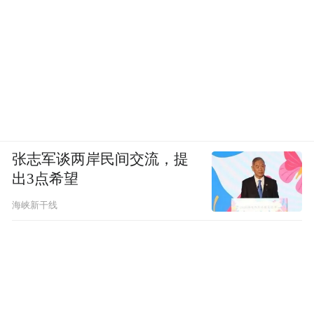
张志军谈两岸民间交流，提
出3点希望
海峡新干线