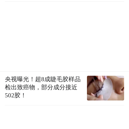
央视曝光！超8成睫毛胶样品
检出致癌物，部分成分接近
502胶！