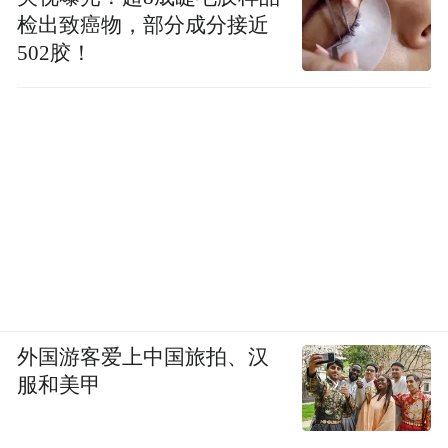
检出致癌物，部分成分接近
502胶！
外国游客爱上中国旅拍、汉
服和美甲