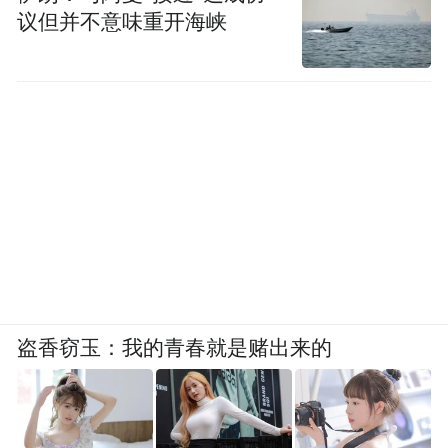
议但并不意味重开海峡
盗香窃玉：我的青春就是赌出来的