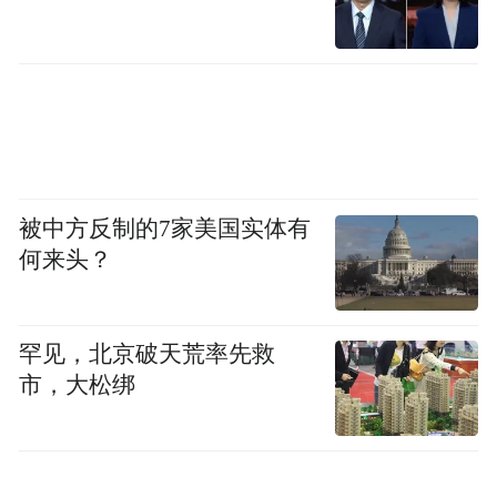
被中方反制的7家美国实体有
何来头？
罕见，北京破天荒率先救
市，大松绑