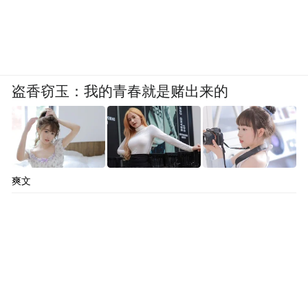
盗香窃玉：我的青春就是赌出来的
爽文