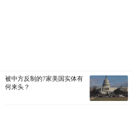
被中方反制的7家美国实体有
何来头？