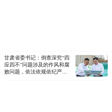
甘肃省委书记：倒查深究“四
应四不”问题涉及的作风和腐
败问题，依法依规依纪严肃
查处腐败案件，加大通报曝
光力度