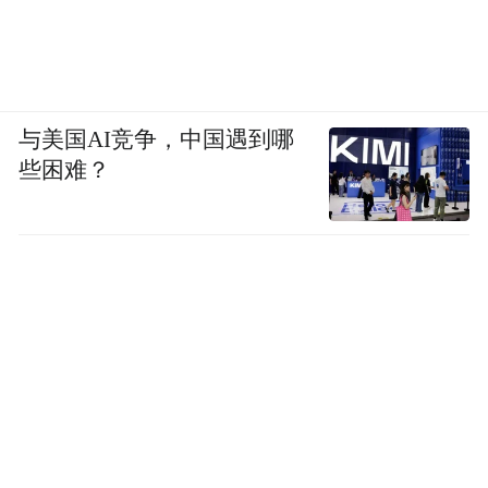
与美国AI竞争，中国遇到哪
些困难？