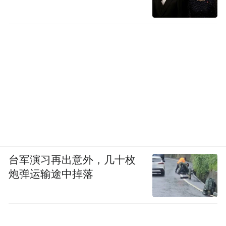
台军演习再出意外，几十枚
炮弹运输途中掉落