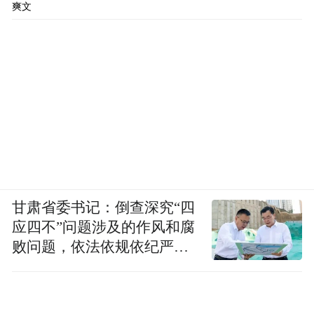
爽文
甘肃省委书记：倒查深究“四
应四不”问题涉及的作风和腐
败问题，依法依规依纪严肃
查处腐败案件，加大通报曝
光力度