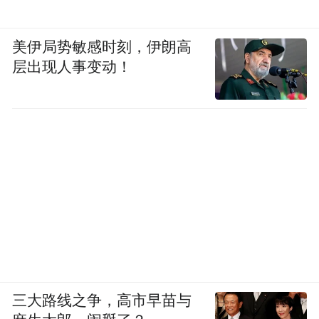
美伊局势敏感时刻，伊朗高
层出现人事变动！
三大路线之争，高市早苗与