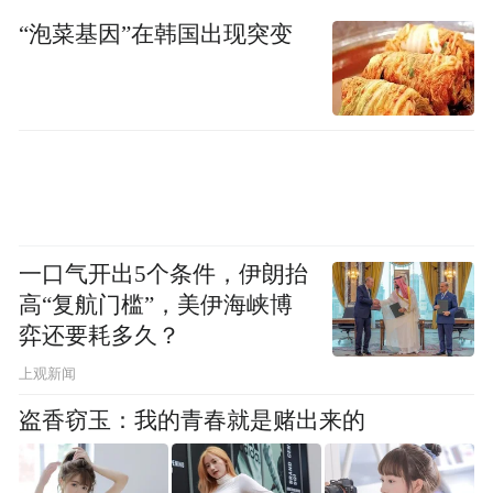
“泡菜基因”在韩国出现突变
一口气开出5个条件，伊朗抬
高“复航门槛”，美伊海峡博
弈还要耗多久？
上观新闻
盗香窃玉：我的青春就是赌出来的