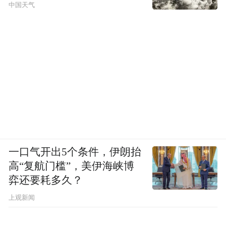
中国天气
一口气开出5个条件，伊朗抬
高“复航门槛”，美伊海峡博
弈还要耗多久？
上观新闻