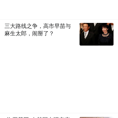
三大路线之争，高市早苗与
麻生太郎，闹掰了？