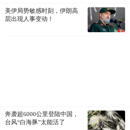
美伊局势敏感时刻，伊朗高
层出现人事变动！
奔袭超6000公里登陆中国，
台风“白海豚”太能活了