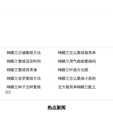
陈露总结称，尿常规异常不等于生了大病，
关键是要及时就诊、明确诊断，绝大多数情
况都无需特殊处理，安心回归正常生活。
热点新闻