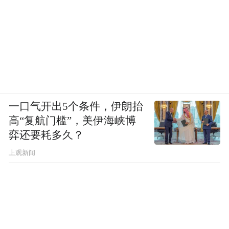
一口气开出5个条件，伊朗抬
高“复航门槛”，美伊海峡博
弈还要耗多久？
上观新闻