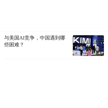
与美国AI竞争，中国遇到哪
些困难？