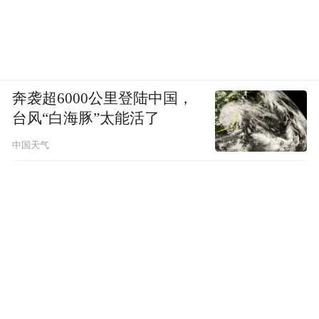
奔袭超6000公里登陆中国，
台风“白海豚”太能活了
中国天气