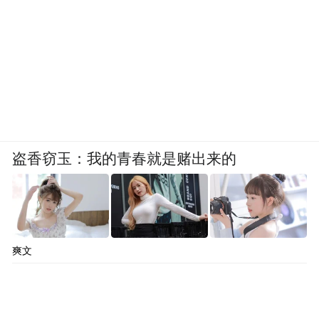
盗香窃玉：我的青春就是赌出来的
爽文