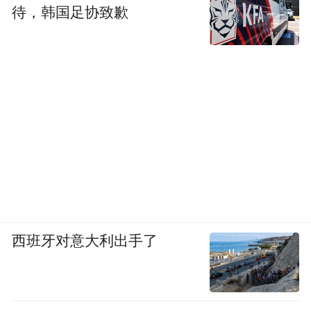
待，韩国足协致歉
西班牙对意大利出手了