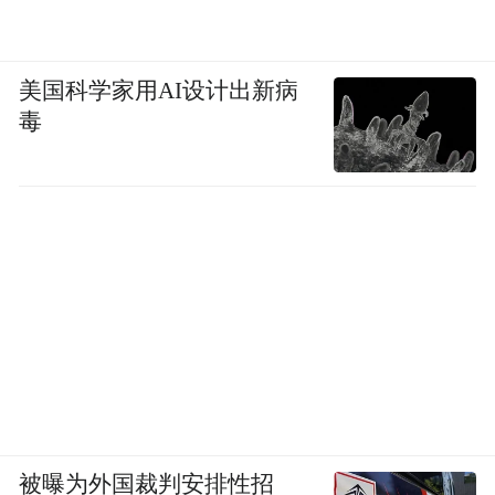
美国科学家用AI设计出新病
毒
被曝为外国裁判安排性招