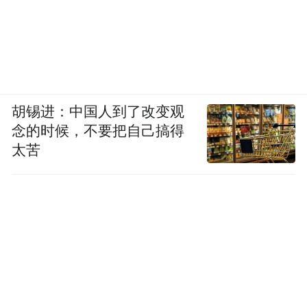
胡锡进：中国人到了改变观
念的时候，不要把自己搞得
太苦