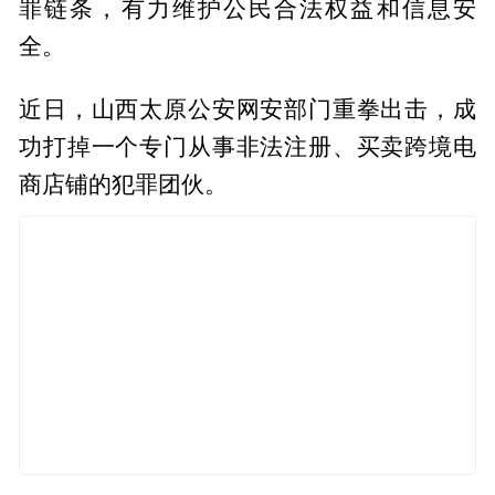
罪链条，有力维护公民合法权益和信息安
全。
近日，山西太原公安网安部门重拳出击，成
功打掉一个专门从事非法注册、买卖跨境电
商店铺的犯罪团伙。