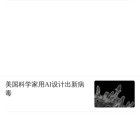
美国科学家用AI设计出新病
毒