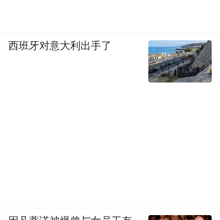
西班牙对意大利出手了