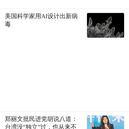
美国科学家用AI设计出新病
毒
郑丽文批民进党胡说八道：
台湾没“独立”过，也从来不