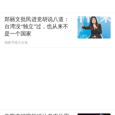
郑丽文批民进党胡说八道：
台湾没“独立”过，也从来不
是一个国家
​海峡导报大台海