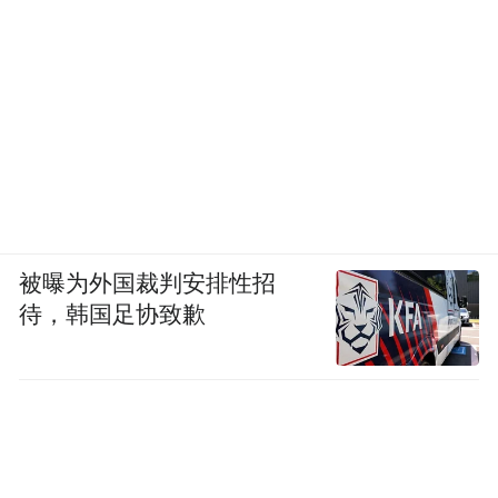
被曝为外国裁判安排性招
待，韩国足协致歉