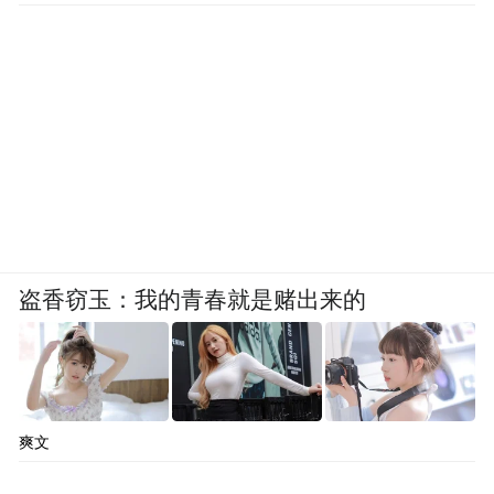
盗香窃玉：我的青春就是赌出来的
爽文