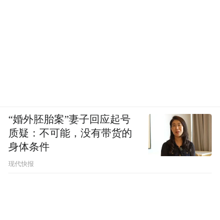
“婚外胚胎案”妻子回应起号
质疑：不可能，没有带货的
身体条件
现代快报