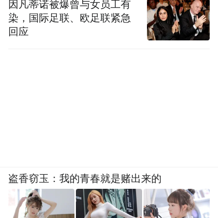
因凡蒂诺被爆曾与女员工有
染，国际足联、欧足联紧急
回应
盗香窃玉：我的青春就是赌出来的