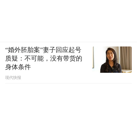
“婚外胚胎案”妻子回应起号
质疑：不可能，没有带货的
身体条件
现代快报