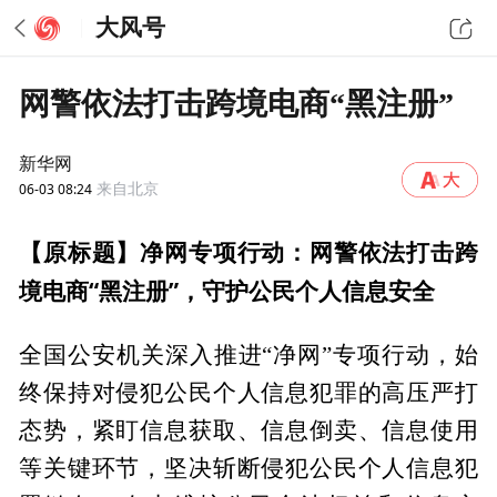
大风号
网警依法打击跨境电商“黑注册”
新华网
06-03 08:24
来自北京
【原标题】
净网专项行动：网警依法打击跨
境电商“黑注册”，守护公民个人信息安全
全国公安机关深入推进“净网”专项行动，始
终保持对侵犯公民个人信息犯罪的高压严打
态势，紧盯信息获取、信息倒卖、信息使用
等关键环节，坚决斩断侵犯公民个人信息犯