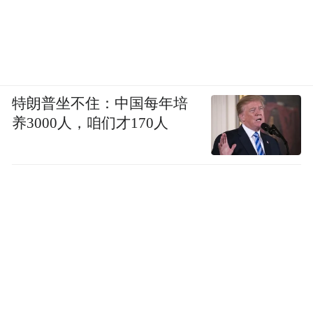
特朗普坐不住：中国每年培
养3000人，咱们才170人