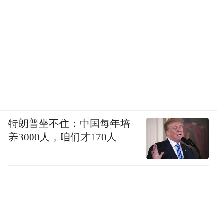
特朗普坐不住：中国每年培
养3000人，咱们才170人