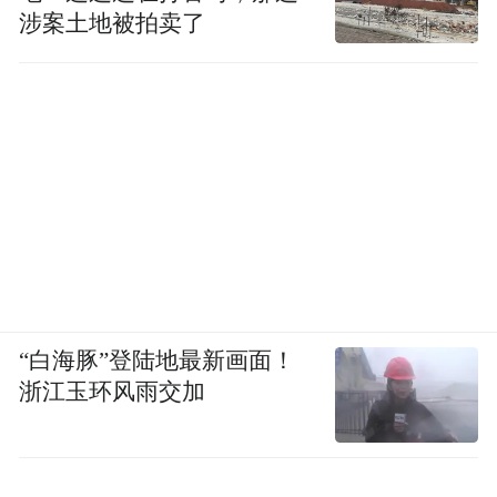
涉案土地被拍卖了
“白海豚”登陆地最新画面！
浙江玉环风雨交加