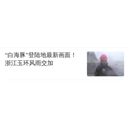
“白海豚”登陆地最新画面！
浙江玉环风雨交加