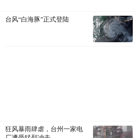
台风“白海豚”正式登陆
狂风暴雨肆虐，台州一家电
厂遭受猛烈冲击