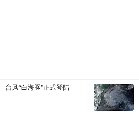
台风“白海豚”正式登陆