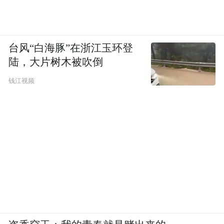
台风“白海豚”在浙江玉环登
陆，大片树木被吹倒
钱江视频