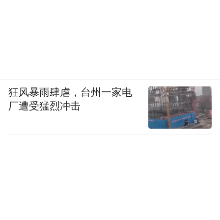
狂风暴雨肆虐，台州一家电
厂遭受猛烈冲击