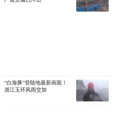
“白海豚”登陆地最新画面！
浙江玉环风雨交加