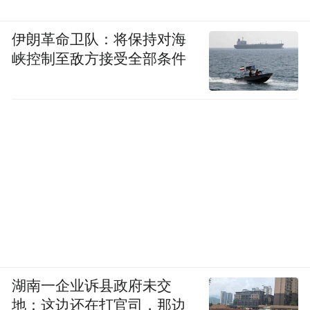
伊朗革命卫队：将保持对海
峡控制至敌方接受全部条件
湖南一企业诉县政府未交
地：这边还在打官司，那边