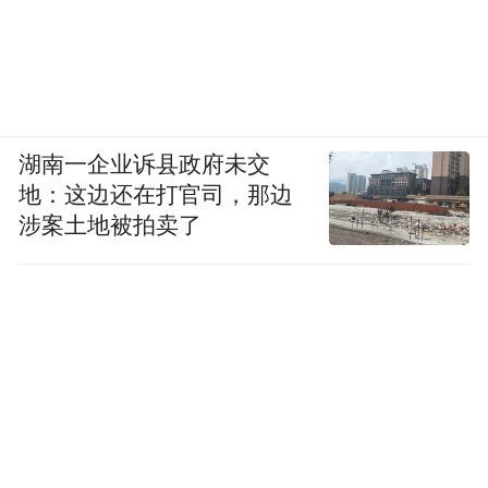
湖南一企业诉县政府未交
地：这边还在打官司，那边
涉案土地被拍卖了