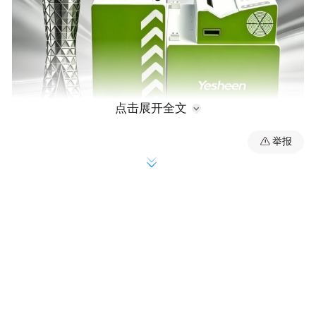
点击展开全文
举报