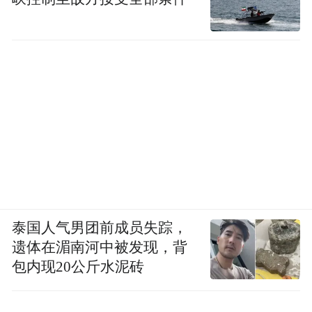
泰国人气男团前成员失踪，
遗体在湄南河中被发现，背
包内现20公斤水泥砖