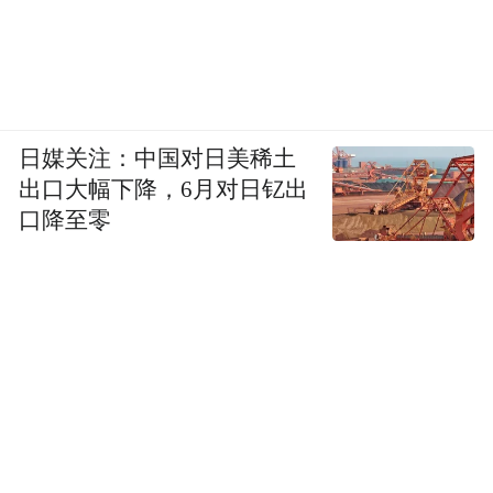
日媒关注：中国对日美稀土
出口大幅下降，6月对日钇出
口降至零