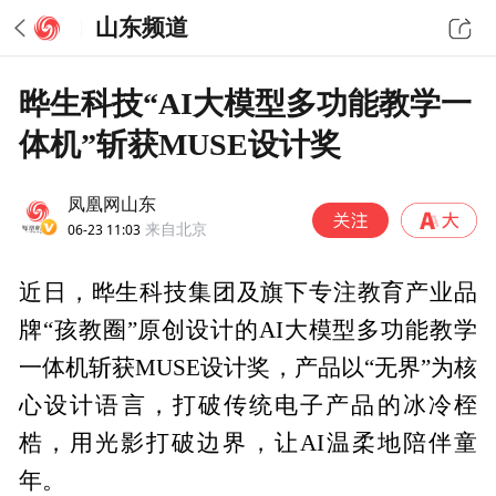
山东频道
晔生科技“AI大模型多功能教学一
体机”斩获MUSE设计奖
凤凰网山东
06-23 11:03
来自北京
近日，晔生科技集团及旗下专注教育产业品
牌“孩教圈”原创设计的AI大模型多功能教学
一体机斩获MUSE设计奖，产品以“无界”为核
心设计语言，打破传统电子产品的冰冷桎
梏，用光影打破边界，让AI温柔地陪伴童
年。