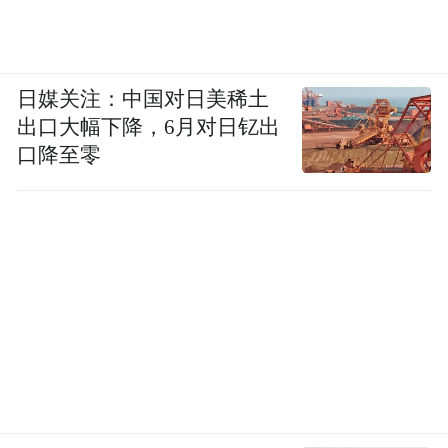
日媒关注：中国对日美稀土
出口大幅下降，6月对日钇出
口降至零