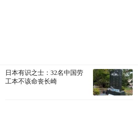
日本有识之士：32名中国劳
工本不该命丧长崎