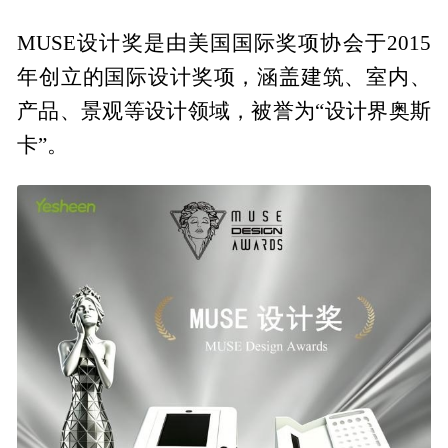
MUSE设计奖是由美国国际奖项协会于2015
年创立的国际设计奖项，涵盖建筑、室内、
产品、景观等设计领域，被誉为“设计界奥斯
卡”。