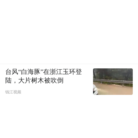
台风“白海豚”在浙江玉环登
陆，大片树木被吹倒
钱江视频