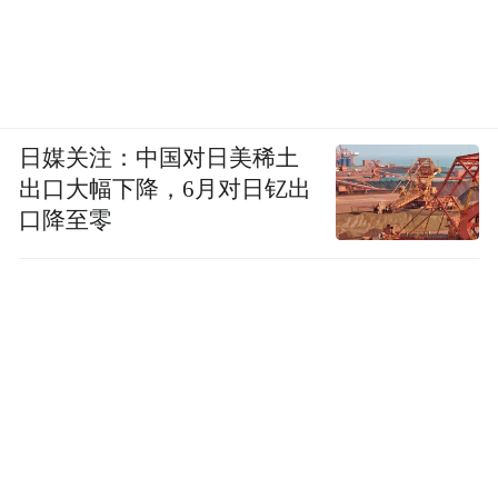
日媒关注：中国对日美稀土
出口大幅下降，6月对日钇出
口降至零