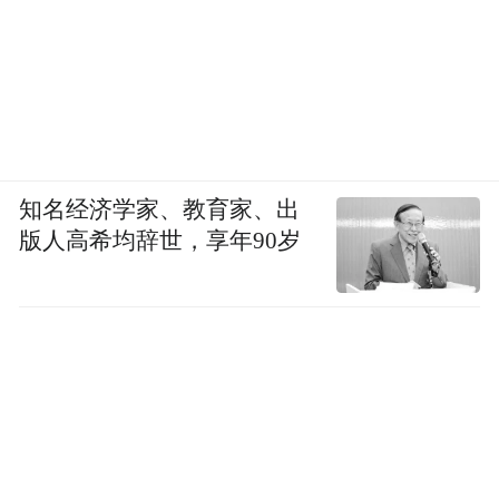
知名经济学家、教育家、出
版人高希均辞世，享年90岁