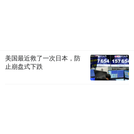
（这群人决定了世界的命运）
(本文章版权归凤凰网所有，未经授权，不得转载)
美国最近救了一次日本，防
止崩盘式下跌