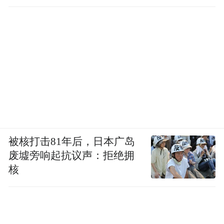
策，真不该如此轻率地做出。
世界的命运真不该掌握在一个国家、关键州
的一小撮选民以及一小撮选民选出的僭主手
中，“存在不是合理”，这样的国际秩序真应
该改改了。
被核打击81年后，日本广岛
废墟旁响起抗议声：拒绝拥
核