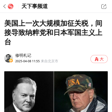
天下事频道
美国上一次大规模加征关税，间
接导致纳粹党和日本军国主义上
台
修明札记
2025-04-08 11:55
来自北京市