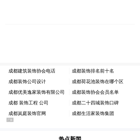
20世纪初，美国已经取代英国成为全球最发
达的经济体，美国关闭国门直接导致世界经
热点新闻