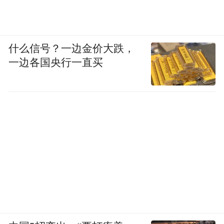
什么信号？一边金价大跌，
一边各国央行一直买