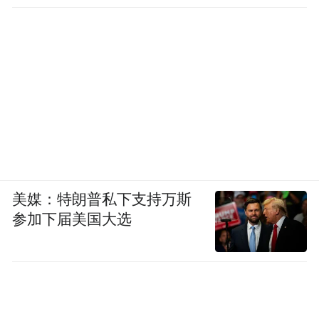
美媒：特朗普私下支持万斯
参加下届美国大选