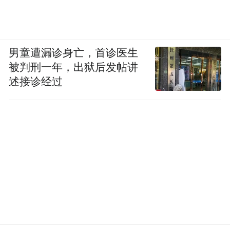
男童遭漏诊身亡，首诊医生
被判刑一年，出狱后发帖讲
述接诊经过